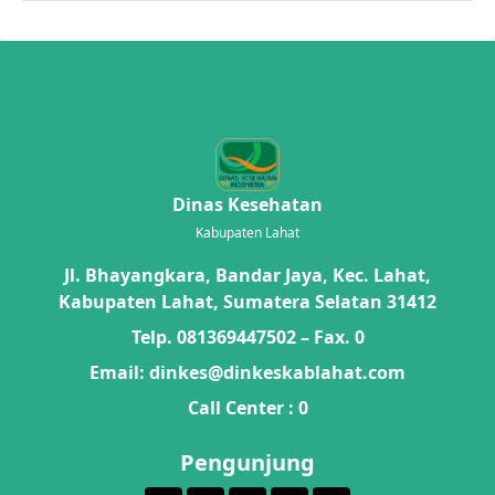
Dinas Kesehatan
Kabupaten Lahat
Jl. Bhayangkara, Bandar Jaya, Kec. Lahat,
Kabupaten Lahat, Sumatera Selatan 31412
Telp. 081369447502 – Fax. 0
Email:
dinkes@dinkeskablahat.com
Call Center : 0
Pengunjung